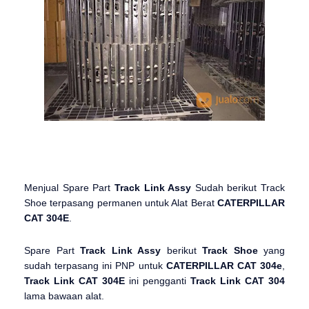
Menjual Spare Part
Track Link Assy
Sudah berikut Track
Shoe terpasang permanen untuk Alat Berat
CATERPILLAR
CAT 304E
.
Spare Part
Track Link Assy
berikut
Track Shoe
yang
sudah terpasang ini PNP untuk
CATERPILLAR CAT 304e
,
Track Link CAT 304E
ini pengganti
Track Link CAT 304
lama bawaan alat.