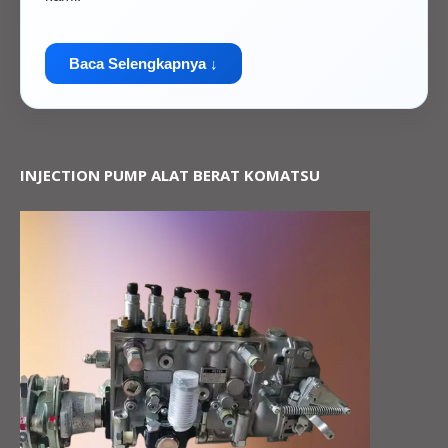
Baca Selengkapnya ↓
INJECTION PUMP ALAT BERAT KOMATSU