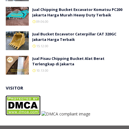
Jual Chipping Bucket Excavator Komatsu PC200
Jakarta Harga Murah Heavy Duty Terbaik
09.06.00
Jual Bucket Excavator Caterpillar CAT 320GC
Jakarta Harga Terbaik
15.12.00
Jual Pisau Chipping Bucket Alat Berat
Terlengkap di Jakarta
10.13.00
VISITOR