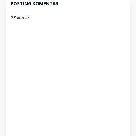
POSTING KOMENTAR
0 Komentar